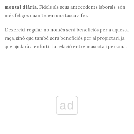
mental diària.
Fidels als seus antecedents laborals, són
més feliços quan tenen una tasca a fer.
L'exercici regular no només serà beneficiós per a aquesta
raça, sinó que també serà beneficiós per al propietari, ja
que ajudarà a enfortir la relació entre mascota i persona.
ad