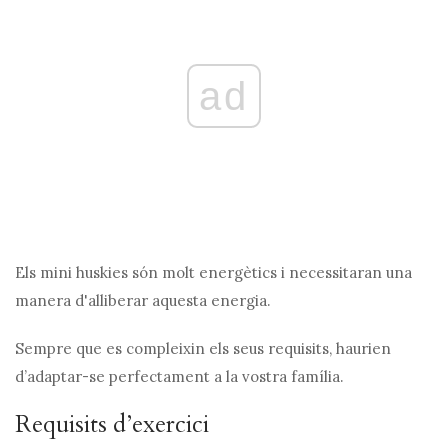
ad
Els mini huskies són molt energètics i necessitaran una
manera d'alliberar aquesta energia.
Sempre que es compleixin els seus requisits, haurien
d’adaptar-se perfectament a la vostra família.
Requisits d’exercici