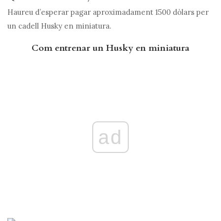
Haureu d’esperar pagar aproximadament 1500 dòlars per
un cadell Husky en miniatura.
Com entrenar un Husky en miniatura
ad