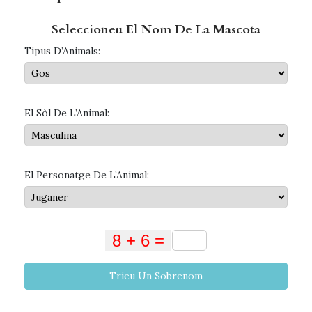
Seleccioneu El Nom De La Mascota
Tipus D’Animals:
El Sòl De L’Animal:
El Personatge De L’Animal:
Trieu Un Sobrenom