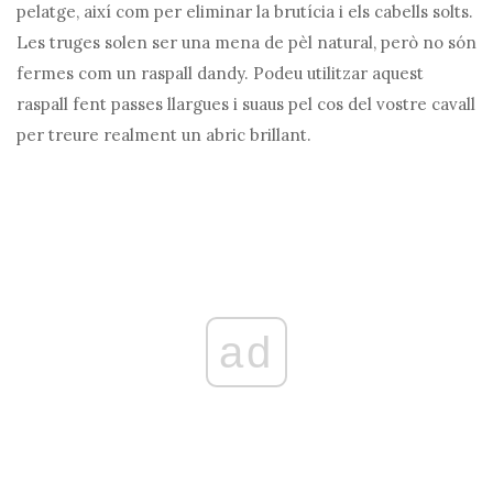
pelatge, així com per eliminar la brutícia i els cabells solts.
Les truges solen ser una mena de pèl natural, però no són
fermes com un raspall dandy. Podeu utilitzar aquest
raspall fent passes llargues i suaus pel cos del vostre cavall
per treure realment un abric brillant.
ad