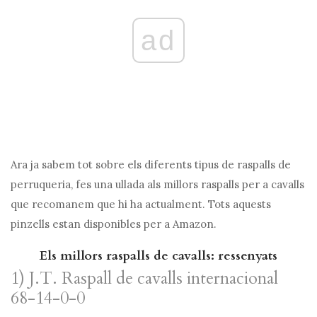
ad
Ara ja sabem tot sobre els diferents tipus de raspalls de
perruqueria, fes una ullada als millors raspalls per a cavalls
que recomanem que hi ha actualment. Tots aquests
pinzells estan disponibles per a Amazon.
Els millors raspalls de cavalls: ressenyats
1) J.T. Raspall de cavalls internacional
68-14-0-0