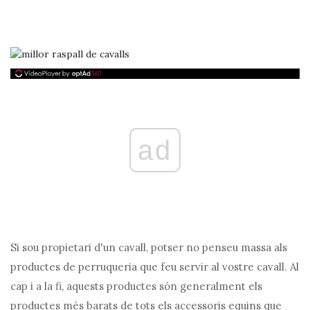
ad
Si sou propietari d'un cavall, potser no penseu massa als
productes de perruqueria que feu servir al vostre cavall. Al
cap i a la fi, aquests productes són generalment els
productes més barats de tots els accessoris equins que