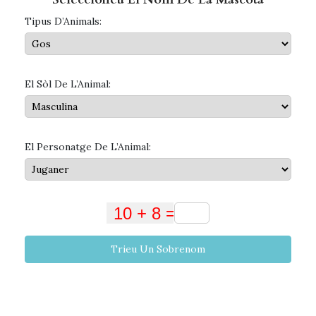
Tipus D’Animals:
El Sòl De L’Animal:
El Personatge De L’Animal:
Trieu Un Sobrenom