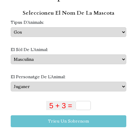
Seleccioneu El Nom De La Mascota
Tipus D’Animals:
El Sòl De L’Animal:
El Personatge De L’Animal:
Trieu Un Sobrenom