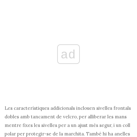
ad
Les característiques addicionals inclouen sivelles frontals
dobles amb tancament de velcro, per alliberar les mans
mentre fixes les sivelles per a un ajust més segur, i un coll
polar per protegir-se de la marchita. També hi ha anelles