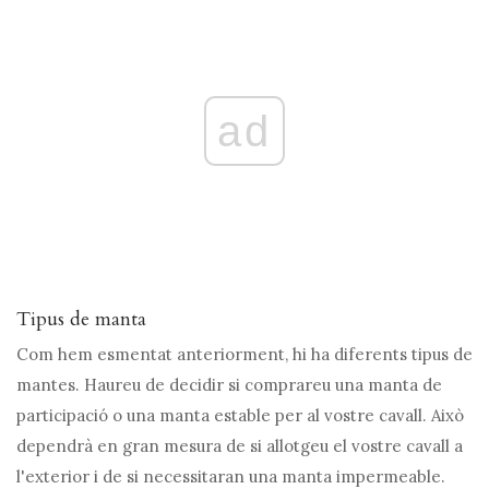
ad
Tipus de manta
Com hem esmentat anteriorment, hi ha diferents tipus de
mantes. Haureu de decidir si comprareu una manta de
participació o una manta estable per al vostre cavall. Això
dependrà en gran mesura de si allotgeu el vostre cavall a
l'exterior i de si necessitaran una manta impermeable.