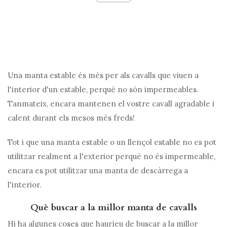
Una manta estable és més per als cavalls que viuen a
l'interior d'un estable, perquè no són impermeables.
Tanmateix, encara mantenen el vostre cavall agradable i
calent durant els mesos més freds!
Tot i que una manta estable o un llençol estable no es pot
utilitzar realment a l'exterior perquè no és impermeable,
encara es pot utilitzar una manta de descàrrega a
l'interior.
Què buscar a la millor manta de cavalls
Hi ha algunes coses que hauríeu de buscar a la millor