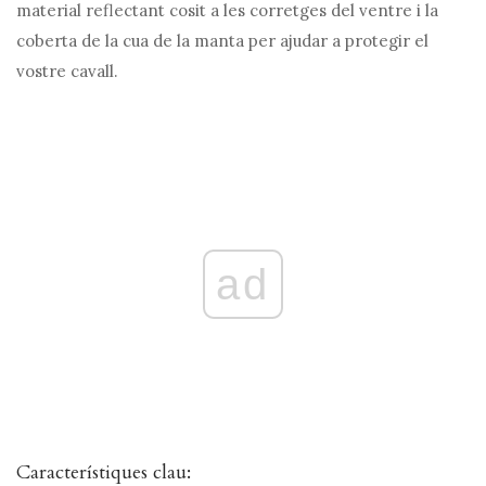
material reflectant cosit a les corretges del ventre i la
coberta de la cua de la manta per ajudar a protegir el
vostre cavall.
ad
Característiques clau: