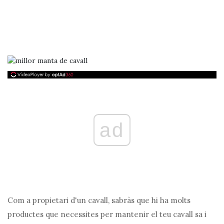
ad
Com a propietari d'un cavall, sabràs que hi ha molts
productes que necessites per mantenir el teu cavall sa i