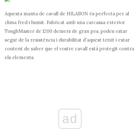
Aquesta manta de cavall de HILASON és perfecta per al
clima fred i humit. Fabricat amb una carcassa exterior
ToughMaster de 1200 deniers de gran pes, podeu estar
segur de la resistència i durabilitat d'aquest teixit i estar
content de saber que el vostre cavall està protegit contra
els elements.
ad