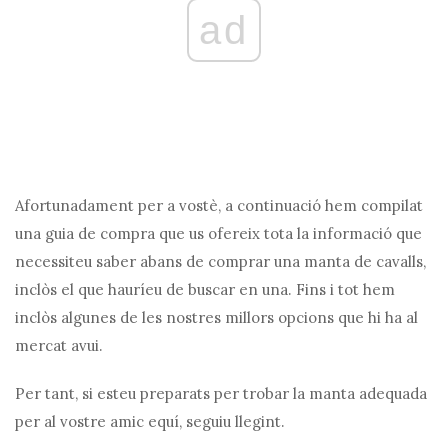
ad
Afortunadament per a vostè, a continuació hem compilat
una guia de compra que us ofereix tota la informació que
necessiteu saber abans de comprar una manta de cavalls,
inclòs el que hauríeu de buscar en una. Fins i tot hem
inclòs algunes de les nostres millors opcions que hi ha al
mercat avui.
Per tant, si esteu preparats per trobar la manta adequada
per al vostre amic equí, seguiu llegint.