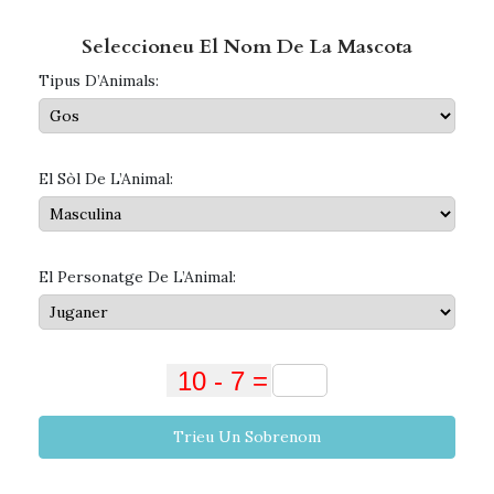
Seleccioneu El Nom De La Mascota
Tipus D’Animals:
El Sòl De L’Animal:
El Personatge De L’Animal:
Trieu Un Sobrenom