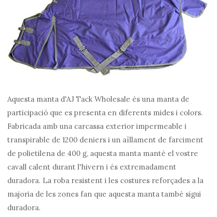
Aquesta manta d'AJ Tack Wholesale és una manta de
participació que es presenta en diferents mides i colors.
Fabricada amb una carcassa exterior impermeable i
transpirable de 1200 deniers i un aïllament de farciment
de polietilena de 400 g, aquesta manta manté el vostre
cavall calent durant l'hivern i és extremadament
duradora. La roba resistent i les costures reforçades a la
majoria de les zones fan que aquesta manta també sigui
duradora.