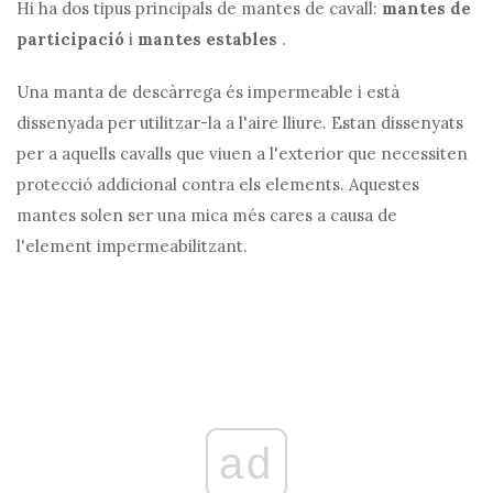
Hi ha dos tipus principals de mantes de cavall:
mantes de
participació
i
mantes estables
.
Una manta de descàrrega és impermeable i està
dissenyada per utilitzar-la a l'aire lliure. Estan dissenyats
per a aquells cavalls que viuen a l'exterior que necessiten
protecció addicional contra els elements. Aquestes
mantes solen ser una mica més cares a causa de
l'element impermeabilitzant.
ad