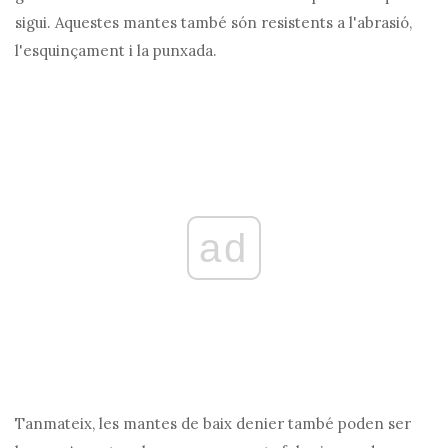
sigui. Aquestes mantes també són resistents a l'abrasió,
l'esquinçament i la punxada.
ad
Tanmateix, les mantes de baix denier també poden ser