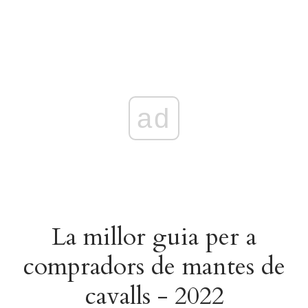
ad
La millor guia per a
compradors de mantes de
cavalls - 2022