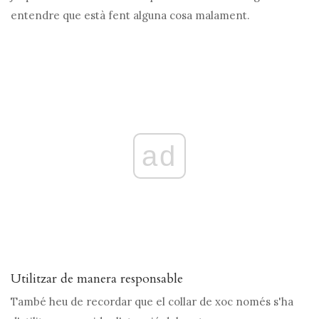
entendre que està fent alguna cosa malament.
ad
Utilitzar de manera responsable
També heu de recordar que el collar de xoc només s'ha