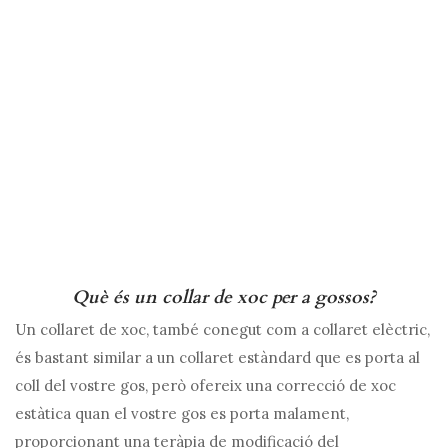
Què és un collar de xoc per a gossos?
Un collaret de xoc, també conegut com a collaret elèctric,
és bastant similar a un collaret estàndard que es porta al
coll del vostre gos, però ofereix una correcció de xoc
estàtica quan el vostre gos es porta malament,
proporcionant una teràpia de modificació del