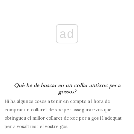
ad
Què he de buscar en un collar antixoc per a
gossos?
Hi ha algunes coses a tenir en compte a l'hora de
comprar un collaret de xoc per assegurar-vos que
obtingueu el millor collaret de xoc per a gos i l'adequat
per a vosaltres i el vostre gos.