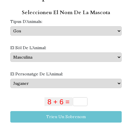
Seleccioneu El Nom De La Mascota
Tipus D’Animals:
El Sòl De L’Animal:
El Personatge De L’Animal:
Trieu Un Sobrenom