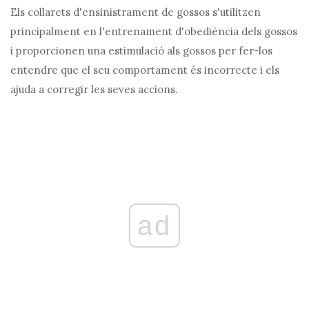
Els collarets d'ensinistrament de gossos s'utilitzen
principalment en l'entrenament d'obediència dels gossos
i proporcionen una estimulació als gossos per fer-los
entendre que el seu comportament és incorrecte i els
ajuda a corregir les seves accions.
ad