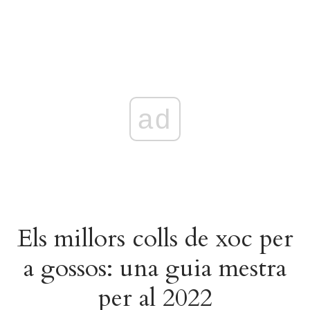
ad
Els millors colls de xoc per
a gossos: una guia mestra
per al 2022