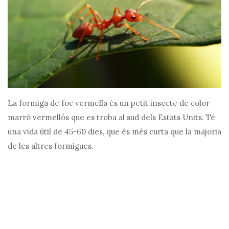
La formiga de foc vermella és un petit insecte de color
marró vermellós que es troba al sud dels Estats Units. Té
una vida útil de 45-60 dies, que és més curta que la majoria
de les altres formigues.