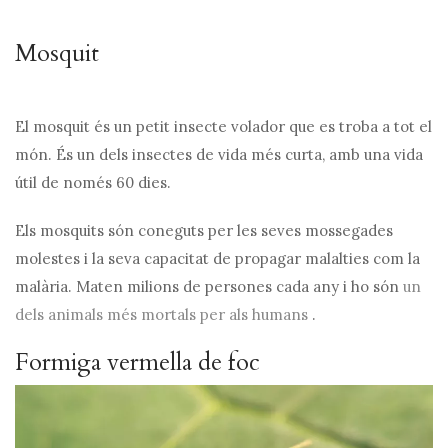
Mosquit
El mosquit és un petit insecte volador que es troba a tot el
món. És un dels insectes de vida més curta, amb una vida
útil de només 60 dies.
Els mosquits són coneguts per les seves mossegades
molestes i la seva capacitat de propagar malalties com la
malària. Maten milions de persones cada any i ho són
un
dels animals més mortals per als humans
.
Formiga vermella de foc