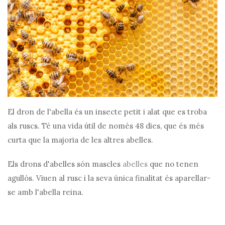
El dron de l'abella és un insecte petit i alat que es troba
als ruscs. Té una vida útil de només 48 dies, que és més
curta que la majoria de les altres abelles.
Els drons d'abelles són mascles
abelles
que no tenen
agullós. Viuen al rusc i la seva única finalitat és aparellar-
se amb l'abella reina.