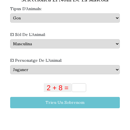
Tipus D’Animals:
El Sòl De L’Animal:
El Personatge De L’Animal:
Trieu Un Sobrenom