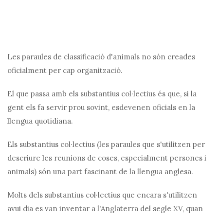
Les paraules de classificació d'animals no són creades
oficialment per cap organització.
El que passa amb els substantius col·lectius és que, si la
gent els fa servir prou sovint, esdevenen oficials en la
llengua quotidiana.
Els substantius col·lectius (les paraules que s'utilitzen per
descriure les reunions de coses, especialment persones i
animals) són una part fascinant de la llengua anglesa.
Molts dels substantius col·lectius que encara s'utilitzen
avui dia es van inventar a l'Anglaterra del segle XV, quan