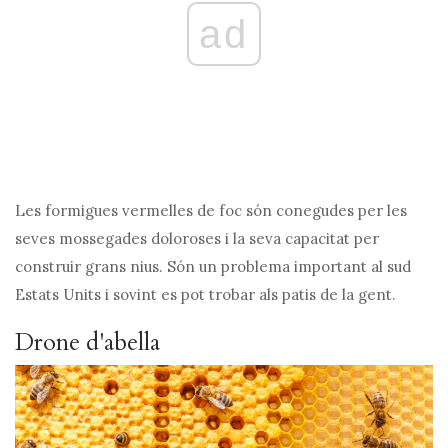
ad
Les formigues vermelles de foc són conegudes per les
seves mossegades doloroses i la seva capacitat per
construir grans nius. Són un problema important al sud
Estats Units i sovint es pot trobar als patis de la gent.
Drone d'abella