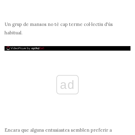
Un grup de mansos no té cap terme col·lectiu d'ús
habitual.
ad
Encara que alguns entusiastes semblen preferir a