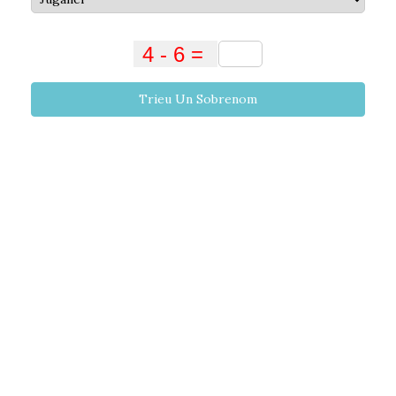
Trieu Un Sobrenom