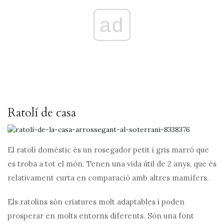
ad
Ratolí de casa
El ratolí domèstic és un rosegador petit i gris marró que
es troba a tot el món. Tenen una vida útil de 2 anys, que és
relativament curta en comparació amb altres mamífers.
Els ratolins són criatures molt adaptables i poden
prosperar en molts entorns diferents. Són una font