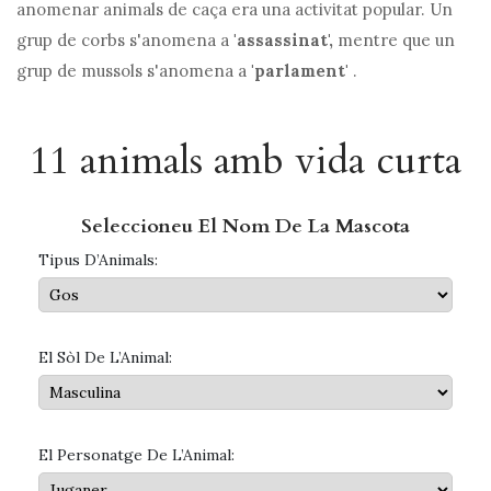
anomenar animals de caça era una activitat popular. Un
grup de corbs s'anomena a
'assassinat',
mentre que un
grup de mussols s'anomena a
'parlament'
.
11 animals amb vida curta
Seleccioneu El Nom De La Mascota
Tipus D’Animals:
El Sòl De L’Animal:
El Personatge De L’Animal: