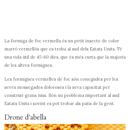
La formiga de foc vermella és un petit insecte de color
marró vermellós que es troba al sud dels Estats Units. Té
una vida útil de 45-60 dies, que és més curta que la majoria
de les altres formigues.
Les formigues vermelles de foc són conegudes per les
seves mossegades doloroses i la seva capacitat per
construir grans nius. Són un problema important al sud
Estats Units i sovint es pot trobar als patis de la gent.
Drone d'abella