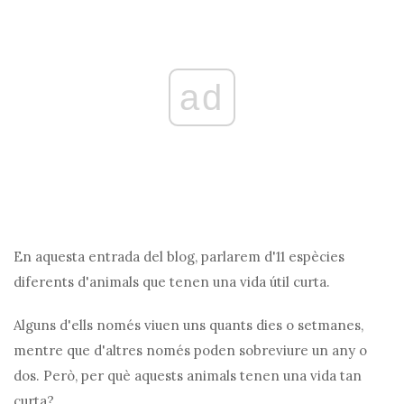
ad
En aquesta entrada del blog, parlarem d'11 espècies
diferents d'animals que tenen una vida útil curta.
Alguns d'ells només viuen uns quants dies o setmanes,
mentre que d'altres només poden sobreviure un any o
dos. Però, per què aquests animals tenen una vida tan
curta?