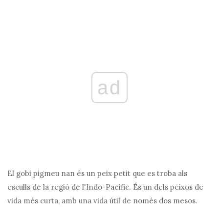
ad
El gobi pigmeu nan és un peix petit que es troba als
esculls de la regió de l'Indo-Pacífic. És un dels peixos de
vida més curta, amb una vida útil de només dos mesos.