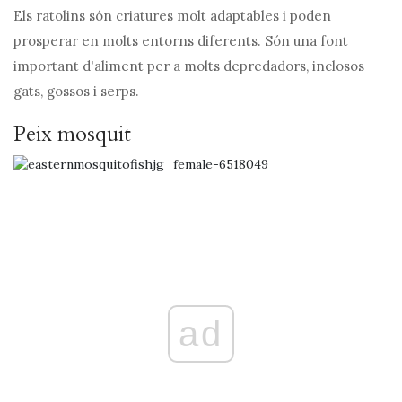
Els ratolins són criatures molt adaptables i poden
prosperar en molts entorns diferents. Són una font
important d'aliment per a molts depredadors, inclosos
gats, gossos i serps.
Peix mosquit
ad