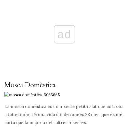
ad
Mosca Domèstica
La mosca domèstica és un insecte petit i alat que es troba
a tot el món. Té una vida útil de només 28 dies, que és més
curta que la majoria dels altres insectes.