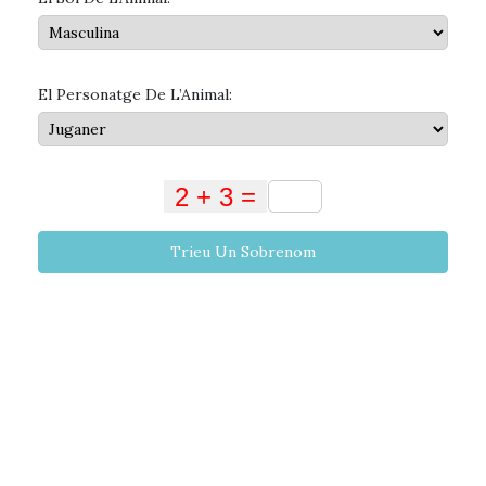
El Personatge De L’Animal:
Trieu Un Sobrenom