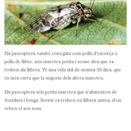
Els psocopters, també coneguts com polls d'escorça o
polls de llibre, són insectes petits i sense ales que es
troben als llibres. Té una vida útil de només 30 dies, que
és més curta que la majoria dels altres insectes.
Els psocopters són petits insectes que s'alimenten de
floridura i fongs. Sovint es troben en llibres antics, d'on
reben el seu nom.