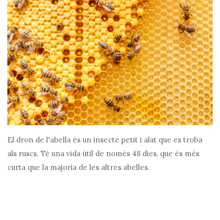
El dron de l'abella és un insecte petit i alat que es troba
als ruscs. Té una vida útil de només 48 dies, que és més
curta que la majoria de les altres abelles.