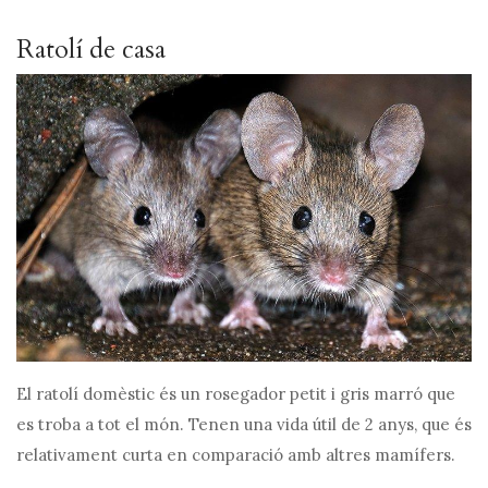
Ratolí de casa
El ratolí domèstic és un rosegador petit i gris marró que
es troba a tot el món. Tenen una vida útil de 2 anys, que és
relativament curta en comparació amb altres mamífers.