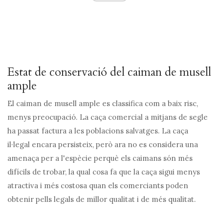
Estat de conservació del caiman de musell
ample
El caiman de musell ample es classifica com a baix risc,
menys preocupació. La caça comercial a mitjans de segle
ha passat factura a les poblacions salvatges. La caça
il·legal encara persisteix, però ara no es considera una
amenaça per a l'espècie perquè els caimans són més
difícils de trobar, la qual cosa fa que la caça sigui menys
atractiva i més costosa quan els comerciants poden
obtenir pells legals de millor qualitat i de més qualitat.