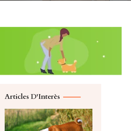
Articles D'Interès