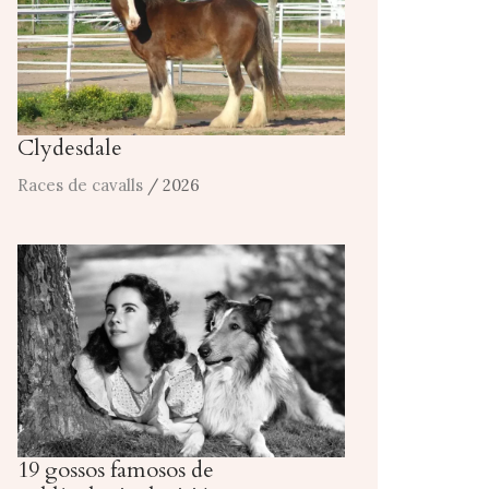
Clydesdale
Races de cavalls
/ 2026
19 gossos famosos de